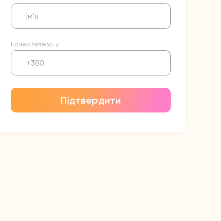
Номер телефону
Підтвердити