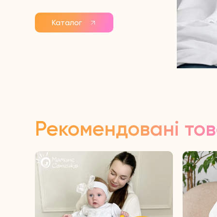
Каталог
Рекомендовані то