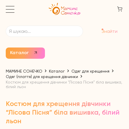
Знайти
Каталог
МАМИНЕ СОНЕЧКО
Каталог
Одяг для хрещення
Одяг (плаття) для хрещення дівчинки
Костюм для хрещення дівчинки “Лісова Пісня” біла вишивка,
білий льон
Костюм для хрещення дівчинки
“Лісова Пісня” біла вишивка, білий
льон