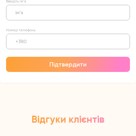
Введіть ім’я
Номер телефону
Підтвердити
Відгуки клієнтів