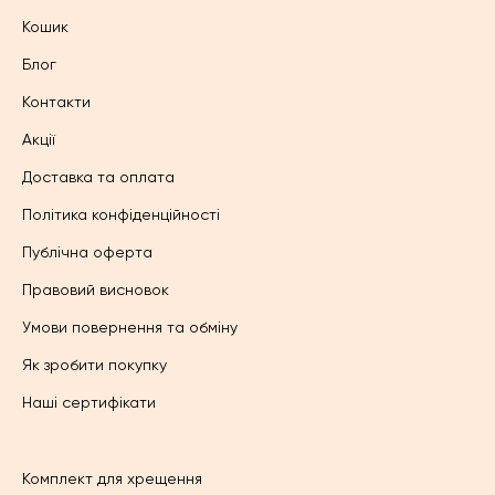
Кошик
Блог
Контакти
Акції
Доставка та оплата
Політика конфіденційності
Публічна оферта
Правовий висновок
Умови повернення та обміну
Як зробити покупку
Наші сертифікати
Комплект для хрещення