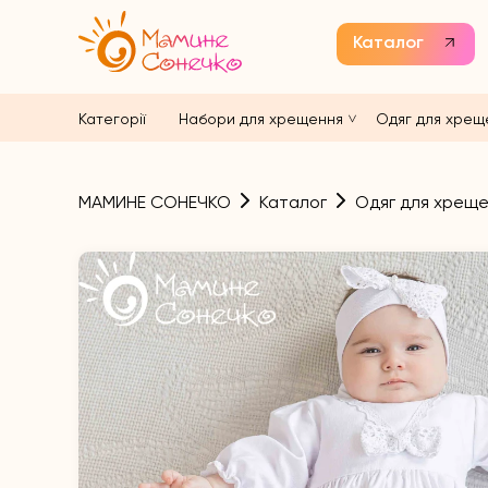
Каталог
Категорії
Набори для хрещення
Одяг для хрещ
МАМИНЕ СОНЕЧКО
Каталог
Одяг для хрещ