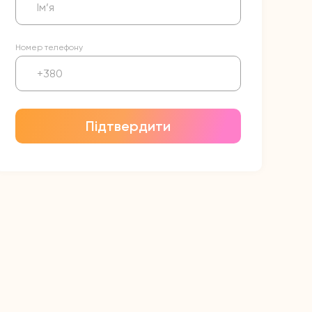
Номер телефону
Підтвердити