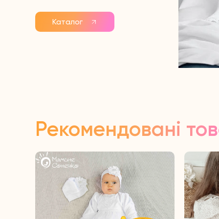
Каталог
Рекомендовані то