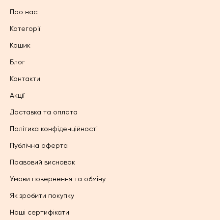
Про нас
Категорії
Кошик
Блог
Контакти
Акції
Доставка та оплата
Політика конфіденційності
Публічна оферта
Правовий висновок
Умови повернення та обміну
Як зробити покупку
Наші сертифікати