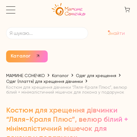
Знайти
Каталог
МАМИНЕ СОНЕЧКО
Каталог
Одяг для хрещення
Одяг (плаття) для хрещення дівчинки
Костюм для хрещення дівчинки “Ляля-Краля Плюс”, велюр
білий + мінімалістичний мішечок для локона у подарунок
Костюм для хрещення дівчинки
“Ляля-Краля Плюс”, велюр білий +
мінімалістичний мішечок для