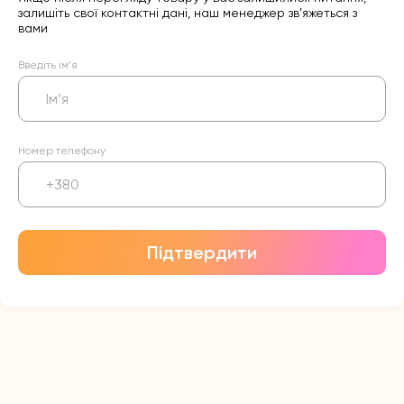
залишіть свої контактні дані, наш менеджер зв’яжеться з
вами
Введіть ім’я
Номер телефону
Підтвердити