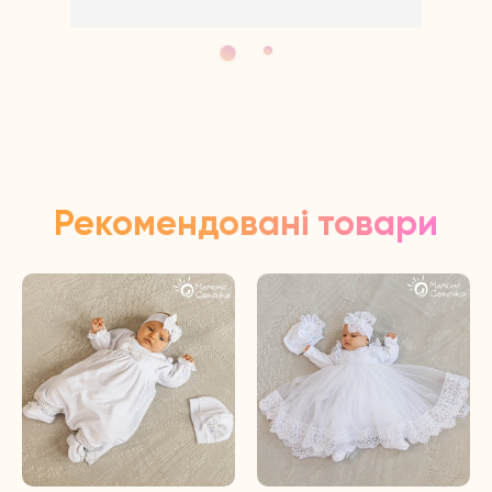
Рекомендовані товари