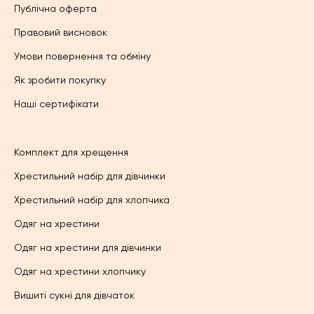
Публічна оферта
Правовий висновок
Умови повернення та обміну
Як зробити покупку
Наші сертифікати
Комплект для хрещення
Хрестильний набір для дівчинки
Хрестильний набір для хлопчика
Одяг на хрестини
Одяг на хрестини для дівчинки
Одяг на хрестини хлопчику
Вишиті сукні для дівчаток