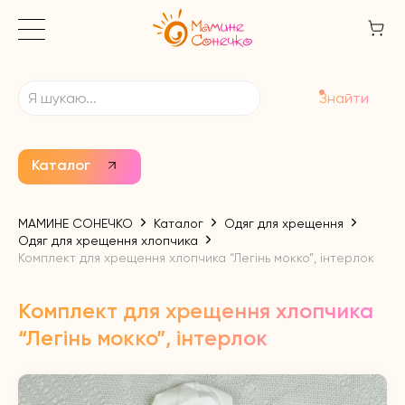
Знайти
Каталог
МАМИНЕ СОНЕЧКО
Каталог
Одяг для хрещення
Одяг для хрещення хлопчика
Комплект для хрещення хлопчика “Легінь мокко”, інтерлок
Комплект для хрещення хлопчика
“Легінь мокко”, інтерлок