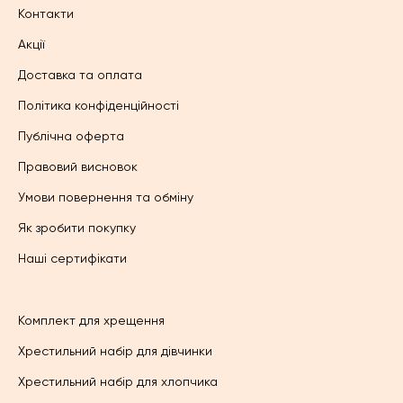
Контакти
Акції
Доставка та оплата
Політика конфіденційності
Публічна оферта
Правовий висновок
Умови повернення та обміну
Як зробити покупку
Наші сертифікати
Комплект для хрещення
Хрестильний набір для дівчинки
Хрестильний набір для хлопчика