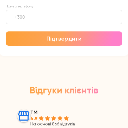
Номер телефону
Підтвердити
Відгуки клієнтів
ТМ
4.9
На основі 866 відгуків