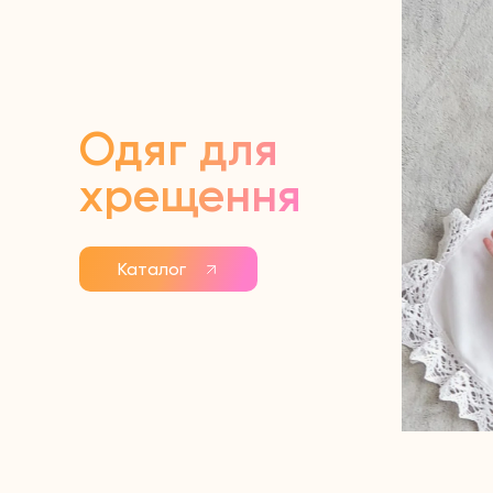
Одяг для
хрещення
Каталог