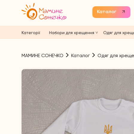
Каталог
Категорії
Набори для хрещення
Одяг для хрещ
МАМИНЕ СОНЕЧКО
Каталог
Одяг для хрещ