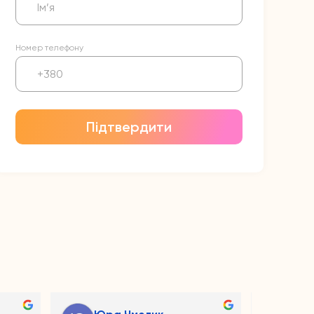
Номер телефону
Підтвердити