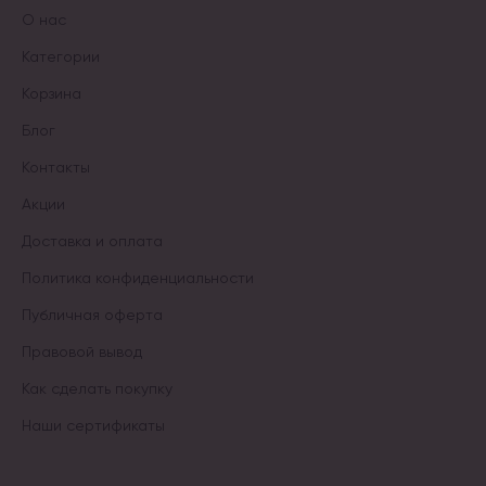
О нас
Категории
Корзина
Блог
Контакты
Акции
Доставка и оплата
Политика конфиденциальности
Публичная оферта
Правовой вывод
Как сделать покупку
Наши сертификаты