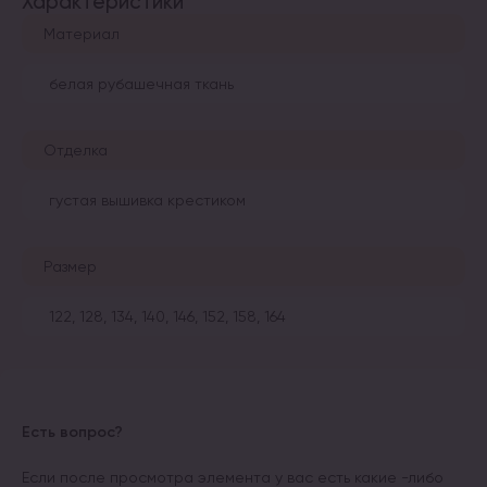
Характеристики
Материал
белая рубашечная ткань
Отделка
густая вышивка крестиком
Размер
122, 128, 134, 140, 146, 152, 158, 164
Есть вопрос?
Если после просмотра элемента у вас есть какие -либо