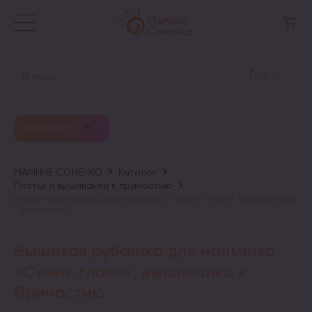
Найти
Каталог
МАМИНЕ СОНЕЧКО
Каталог
Платья и вышиванки к причастию
Вышитая рубашка для мальчика “Синие глаза”, вышиванка к
Причастию
Вышитая рубашка для мальчика
«Синие глаза», вышиванка к
Причастию