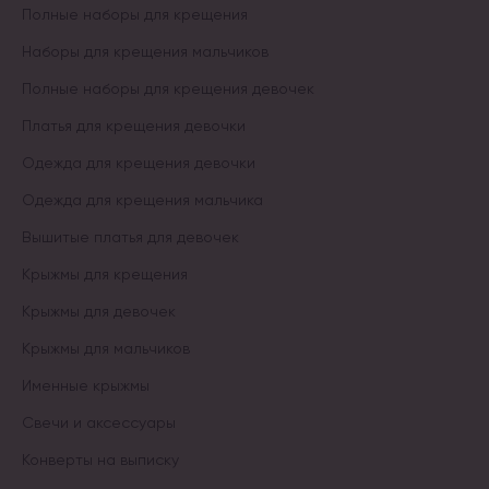
Полные наборы для крещения
Наборы для крещения мальчиков
Полные наборы для крещения девочек
Платья для крещения девочки
Одежда для крещения девочки
Одежда для крещения мальчика
Вышитые платья для девочек
Крыжмы для крещения
Крыжмы для девочек
Крыжмы для мальчиков
Именные крыжмы
Свечи и аксессуары
Конверты на выписку