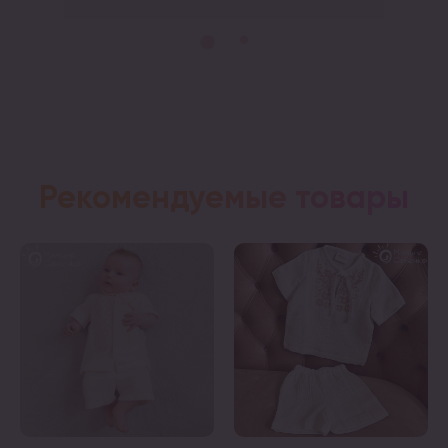
Рекомендуемые товары