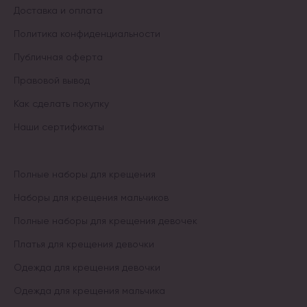
Доставка и оплата
Политика конфиденциальности
Публичная оферта
Правовой вывод
Как сделать покупку
Наши сертификаты
Полные наборы для крещения
Наборы для крещения мальчиков
Полные наборы для крещения девочек
Платья для крещения девочки
Одежда для крещения девочки
Одежда для крещения мальчика