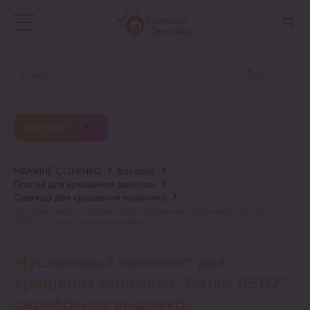
Найти
Каталог
МАМИНЕ СОНЕЧКО
Каталог
Платья для крещения девочки
Одежда для крещения мальчика
Муслиновый комплект для крещения мальчика “Батяр
ЛЕТО”, серебряная вышивка
Муслиновый комплект для
крещения мальчика “Батяр ЛЕТО”,
серебряная вышивка