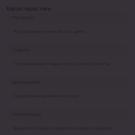
Характеристики
Материал
Натуральный муслин белого цвета
Отделка
Густая вышивка гладью, кутасы ручной работы
Цвет вышивки
Серебряная шелковая ниточка
Комплектация
Вышитая рубашка с коротким рукавом, шортики