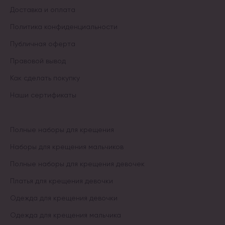
Доставка и оплата
Политика конфиденциальности
Публичная оферта
Правовой вывод
Как сделать покупку
Наши сертификаты
Полные наборы для крещения
Наборы для крещения мальчиков
Полные наборы для крещения девочек
Платья для крещения девочки
Одежда для крещения девочки
Одежда для крещения мальчика