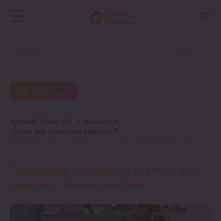
Найти
Каталог
МАМИНЕ СОНЕЧКО
Каталог
Платья для крещения девочки
Повязочка “Ажурный узелок” для девочки, белый муслин
Повязочка «Ажурный узелок» для
девочки, белый муслин