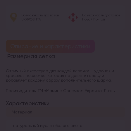
Возможность доставки
Возможность доставки
UKRPOSHTA
Новой Почтой
Описание и характеристики
Размерная сетка
Отличный аксессуар для каждой девочки – удобная и
красивая повязочка, которая не давит в голову и
добавляет каждому образу дополнительного шарма.
Производитель: ТМ «Мамине Сонечко». Украина, Львив
Характеристики
Материал
натуральный муслин белого цвета