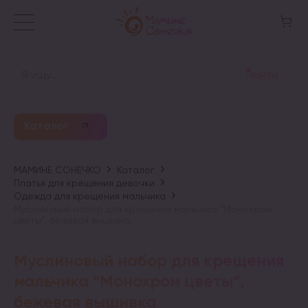
Найти
Каталог
МАМИНЕ СОНЕЧКО
Каталог
Платья для крещения девочки
Одежда для крещения мальчика
Муслиновый набор для крещения мальчика “Монохром
цветы”, бежевая вышивка
Муслиновый набор для крещения
мальчика “Монохром цветы”,
бежевая вышивка