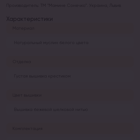
Производитель: ТМ “Мамине Сонечко”. Украина, Львив
Характеристики
Материал
Натуральный муслин белого цвета
Отделка
Густая вышивка крестиком
Цвет вышивки
Вышивка бежевой шелковой нитью
Комплектация