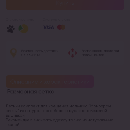
Купить
Оплата частями:
Системы оплаты:
Возможность доставки
Возможность доставки
UKRPOSHTA
Новой Почтой
Описание и характеристики
Размерная сетка
Летний комплект для крещения мальчика “Монохром
цветы” из натурального белого муслина с бежевой
вышивкой.
Рекомендуем выбирать одежду только из натуральных
тканей!