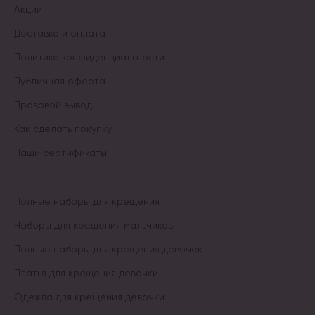
Акции
Доставка и оплата
Политика конфиденциальности
Публичная оферта
Правовой вывод
Как сделать покупку
Наши сертификаты
Полные наборы для крещения
Наборы для крещения мальчиков
Полные наборы для крещения девочек
Платья для крещения девочки
Одежда для крещения девочки