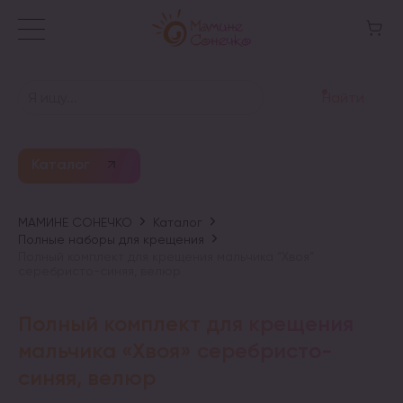
Найти
Каталог
МАМИНЕ СОНЕЧКО
Каталог
Полные наборы для крещения
Полный комплект для крещения мальчика “Хвоя”
серебристо-синяя, велюр
Полный комплект для крещения
мальчика «Хвоя» серебристо-
синяя, велюр