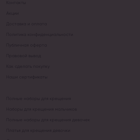
Контакты
Акции
Доставка и оплата
Политика конфиденциальности
Публичная оферта
Правовой вывод
Как сделать покупку
Наши сертификаты
Полные наборы для крещения
Наборы для крещения мальчиков
Полные наборы для крещения девочек
Платья для крещения девочки