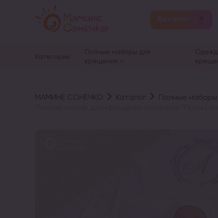
Каталог
Полные наборы для
Одежд
Категории
крещения
креще
МАМИНЕ СОНЕЧКО
Каталог
Полные наборы
Полный набор для крещения мальчика “Принц ин