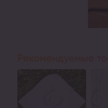
Рекомендуемые т