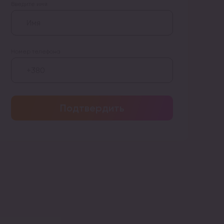
Введите имя
Номер телефона
Подтвердить