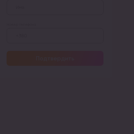
Номер телефона
Подтвердить