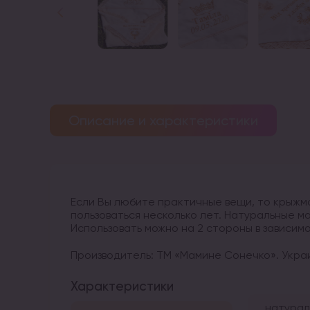
Описание и характеристики
Если Вы любите практичные вещи, то крыжм
пользоваться несколько лет. Натуральные м
Использовать можно на 2 стороны в зависимо
Производитель: ТМ «Мамине Сонечко». Украи
Характеристики
натурал