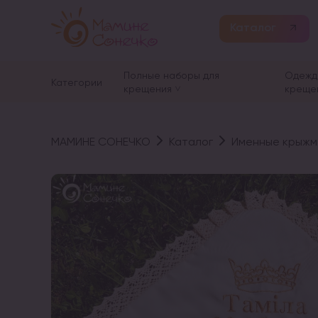
Каталог
Полные наборы для
Одежд
Категории
крещения
креще
МАМИНЕ СОНЕЧКО
Каталог
Именные крыжм