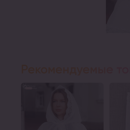
Рекомендуемые т