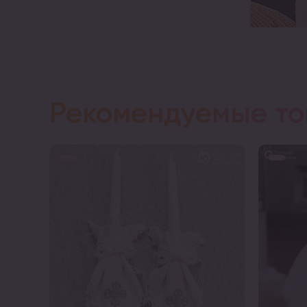
Рекомендуемые т