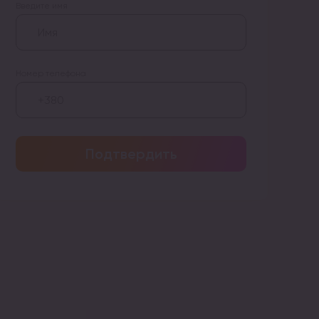
Введите имя
Номер телефона
Подтвердить