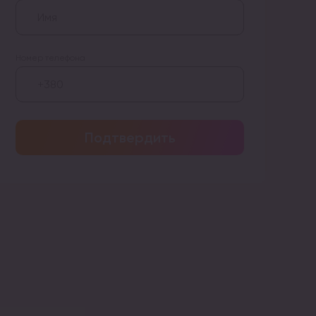
Номер телефона
Подтвердить