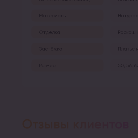
Материалы
Натурал
Отделка
Роскошн
Застёжка
Платье 
Размер
50, 56, 6
Отзывы клиентов