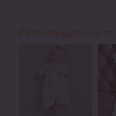
Рекомендуемые т