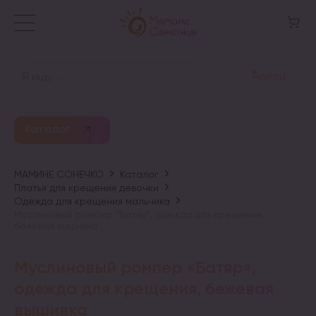
Найти
Каталог
МАМИНЕ СОНЕЧКО
Каталог
Платья для крещения девочки
Одежда для крещения мальчика
Муслиновый ромпер “Батяр”, одежда для крещения,
бежевая вышивка
Муслиновый ромпер «Батяр»,
одежда для крещения, бежевая
вышивка