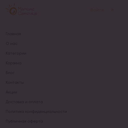
странице
товара.
товара.
Войти
Главная
О нас
Категории
Корзина
Блог
Контакты
Акции
Доставка и оплата
Политика конфиденциальности
Публичная оферта