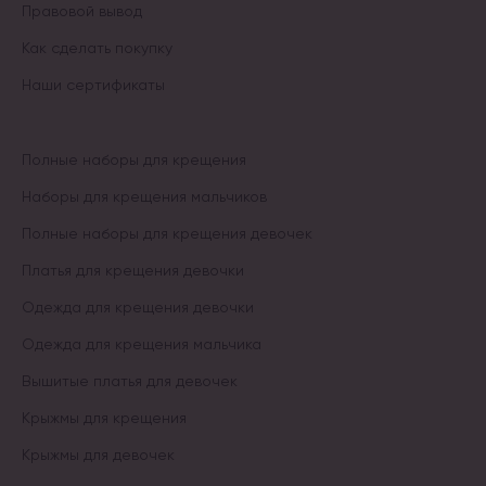
Правовой вывод
Как сделать покупку
Наши сертификаты
Полные наборы для крещения
Наборы для крещения мальчиков
Полные наборы для крещения девочек
Платья для крещения девочки
Одежда для крещения девочки
Одежда для крещения мальчика
Вышитые платья для девочек
Крыжмы для крещения
Крыжмы для девочек