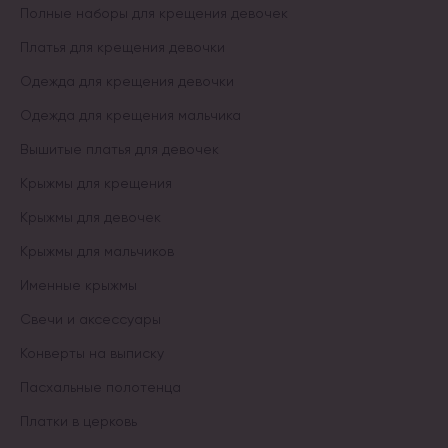
Полные наборы для крещения девочек
Платья для крещения девочки
Одежда для крещения девочки
Одежда для крещения мальчика
Вышитые платья для девочек
Крыжмы для крещения
Крыжмы для девочек
Крыжмы для мальчиков
Именные крыжмы
Свечи и аксессуары
Конверты на выписку
Пасхальные полотенца
Платки в церковь