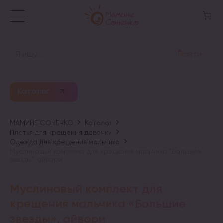
Найти
Каталог
МАМИНЕ СОНЕЧКО
Каталог
Платья для крещения девочки
Одежда для крещения мальчика
Муслиновый комплект для крещения мальчика “Большие
звезды”, айвори
Муслиновый комплект для
крещения мальчика «Большие
звезды», айвори