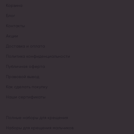
Корзина
Блог
Контакты
Акции
Доставка и оплата
Политика конфиденциальности
Публичная оферта
Правовой вывод
Как сделать покупку
Наши сертификаты
Полные наборы для крещения
Наборы для крещения мальчиков