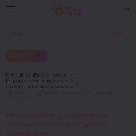
Найти
Каталог
МАМИНЕ СОНЕЧКО
Каталог
Платья для крещения девочки
Одежда для крещения мальчика
Летний набор для крещения мальчика “Монохром цветы”
золото, лен
Летний набор для крещения
мальчика «Монохром цветы»
золото, лен