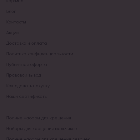
Корзина
Блог
Контакты
Акции
Доставка и оплата
Политика конфиденциальности
Публичная оферта
Правовой вывод
Как сделать покупку
Наши сертификаты
Полные наборы для крещения
Наборы для крещения мальчиков
Полные наборы для крещения девочек