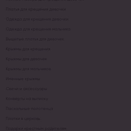
Платья для крещения девочки
Одежда для крещения девочки
Одежда для крещения мальчика
Вышитые платья для девочек
Крыжмы для крещения
Крыжмы для девочек
Крыжмы для мальчиков
Именные крыжмы
Свечи и аксессуары
Конверты на выписку
Пасхальные полотенца
Платки в церковь
Подарки крестным родителям