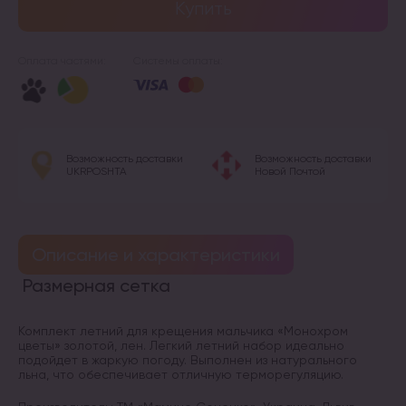
Купить
Оплата частями:
Системы оплаты:
Возможность доставки
Возможность доставки
UKRPOSHTA
Новой Почтой
Описание и характеристики
Размерная сетка
Комплект летний для крещения мальчика «Монохром
цветы» золотой, лен. Легкий летний набор идеально
подойдет в жаркую погоду. Выполнен из натурального
льна, что обеспечивает отличную терморегуляцию.