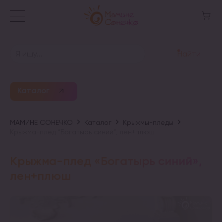
Найти
Каталог
МАМИНЕ СОНЕЧКО
Каталог
Крыжмы-пледы
Крыжма-плед “Богатырь синий”, лен+плюш
Крыжма-плед «Богатырь синий»,
лен+плюш