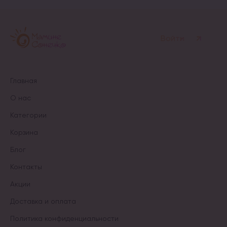
Войти
Главная
О нас
Категории
Корзина
Блог
Контакты
Акции
Доставка и оплата
Политика конфиденциальности