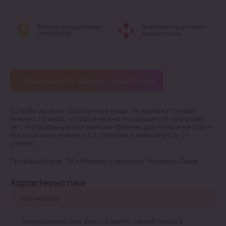
Возможность доставки
Возможность доставки
UKRPOSHTA
Новой Почтой
Описание и характеристики
Если Вы любите практичные вещи, то крыжма-пледик –
именно та вещь, которой можно пользоваться несколько
лет. Натуральные материалы приятны для тела и не парят.
Использовать можно на 2 стороны в зависимости от
сезона.
Производитель: ТМ «Мамине Сонечко». Украина, Львив.
Характеристики
Материалы
натуральный лен белого цвета, белый плюш в