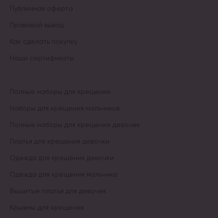
Публичная оферта
Правовой вывод
Как сделать покупку
Наши сертификаты
Полные наборы для крещения
Наборы для крещения мальчиков
Полные наборы для крещения девочек
Платья для крещения девочки
Одежда для крещения девочки
Одежда для крещения мальчика
Вышитые платья для девочек
Крыжмы для крещения