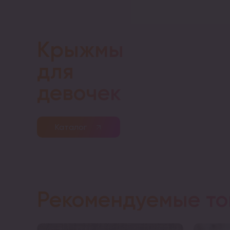
Крыжмы
для
девочек
Каталог
Рекомендуемые т