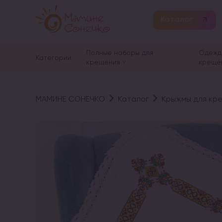
Каталог
Полные наборы для
Одежд
Категории
крещения
креще
МАМИНЕ СОНЕЧКО
Каталог
Крыжмы для кр