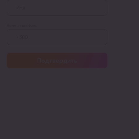
Номер телефона
Подтвердить