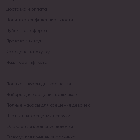
Доставка и оплата
Политика конфиденциальности
Публичная оферта
Правовой вывод
Как сделать покупку
Наши сертификаты
Полные наборы для крещения
Наборы для крещения мальчиков
Полные наборы для крещения девочек
Платья для крещения девочки
Одежда для крещения девочки
Одежда для крещения мальчика