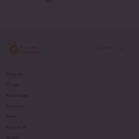
Войти
Главная
О нас
Категории
Корзина
Блог
Контакты
Акции