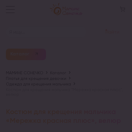
Найти
Каталог
МАМИНЕ СОНЕЧКО
Каталог
Платья для крещения девочки
Одежда для крещения мальчика
Костюм для крещения мальчика “Мережка красная плюс”,
велюр
Костюм для крещения мальчика
«Мережка красная плюс», велюр