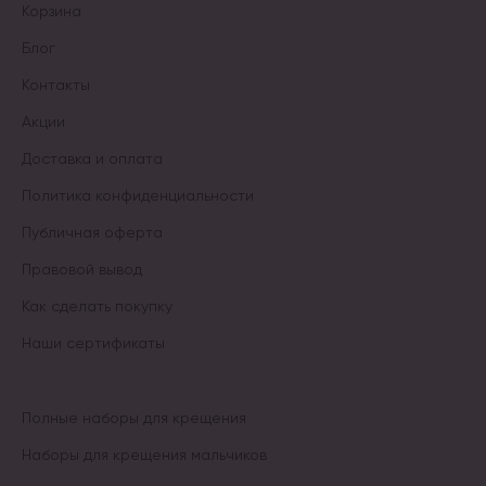
Корзина
Блог
Контакты
Акции
Доставка и оплата
Политика конфиденциальности
Публичная оферта
Правовой вывод
Как сделать покупку
Наши сертификаты
Полные наборы для крещения
Наборы для крещения мальчиков