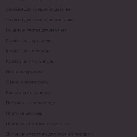
Одежда для крещения девочки
Одежда для крещения мальчика
Вышитые платья для девочек
Крыжмы для крещения
Крыжмы для девочек
Крыжмы для мальчиков
Именные крыжмы
Свечи и аксессуары
Конверты на выписку
Пасхальные полотенца
Платки в церковь
Подарки крестным родителям
Домашний текстиль для себя и в подарок