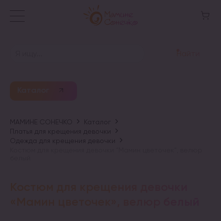
Найти
Каталог
МАМИНЕ СОНЕЧКО
Каталог
Платья для крещения девочки
Одежда для крещения девочки
Костюм для крещения девочки “Мамин цветочек”, велюр
белый
Костюм для крещения девочки
«Мамин цветочек», велюр белый