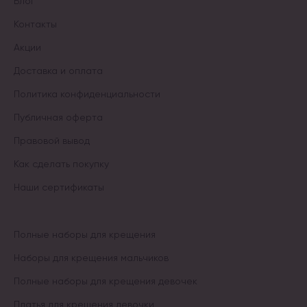
Блог
Контакты
Акции
Доставка и оплата
Политика конфиденциальности
Публичная оферта
Правовой вывод
Как сделать покупку
Наши сертификаты
Полные наборы для крещения
Наборы для крещения мальчиков
Полные наборы для крещения девочек
Платья для крещения девочки