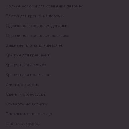
Полные наборы для крещения девочек
Платья для крещения девочки
Одежда для крещения девочки
Одежда для крещения мальчика
Вышитые платья для девочек
Крыжмы для крещения
Крыжмы для девочек
Крыжмы для мальчиков
Именные крыжмы
Свечи и аксессуары
Конверты на выписку
Пасхальные полотенца
Платки в церковь