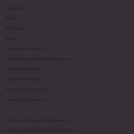
Корзина
Блог
Контакты
Акции
Доставка и оплата
Политика конфиденциальности
Публичная оферта
Правовой вывод
Как сделать покупку
Наши сертификаты
Полные наборы для крещения
Наборы для крещения мальчиков