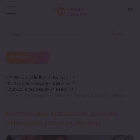
Найти
Каталог
МАМИНЕ СОНЕЧКО
Каталог
Платья для крещения девочки
Одежда для крещения девочки
Костюм для крещения девочки “Инициал золото”, велюр
Костюм для крещения девочки
«Инициал золото», велюр