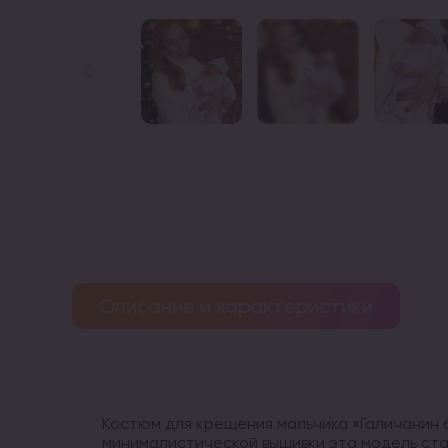
Описание и характеристики
Костюм для крещения мальчика «Галичанин 
минималистической вышивки эта модель ста