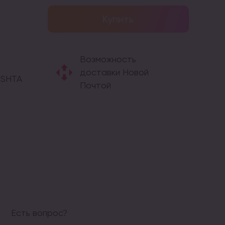
Купить
Возможность
доставки Новой
OSHTA
Почтой
Есть вопрос?