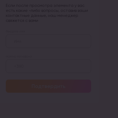
Если после просмотра элемента у вас
есть какие -либо вопросы, оставив ваши
контактные данные, наш менеджер
свяжется с вами
Введите имя
Номер телефона
Подтвердить