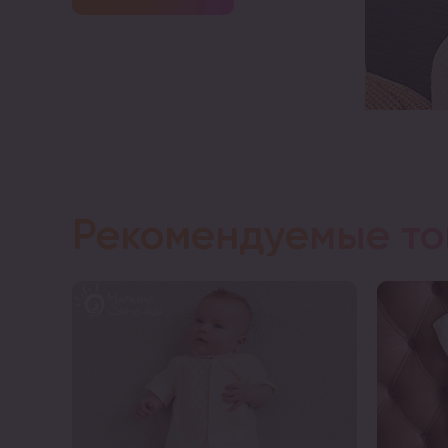
Рекомендуемые т