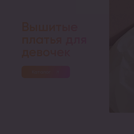
Вышитые
платья для
девочек
Каталог