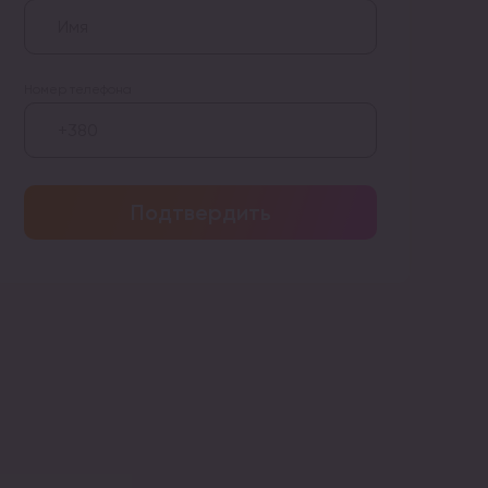
Номер телефона
Подтвердить