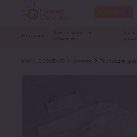
Каталог
Полные наборы для
Одежд
Категории
крещения
креще
МАМИНЕ СОНЕЧКО
Каталог
Платья для кре