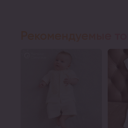
Рекомендуемые т