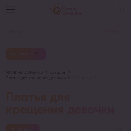
Найти
Каталог
МАМИНЕ СОНЕЧКО
Каталог
Платья для крещения девочки
Страница 22
Платья для
крещения девочки
Фильтр