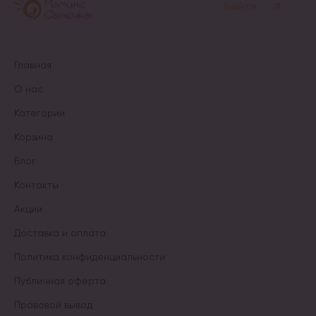
Войти
Главная
О нас
Категории
Корзина
Блог
Контакты
Акции
Доставка и оплата
Политика конфиденциальности
Публичная оферта
Правовой вывод