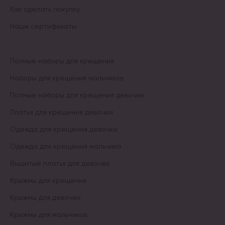
Как сделать покупку
Наши сертификаты
Полные наборы для крещения
Наборы для крещения мальчиков
Полные наборы для крещения девочек
Платья для крещения девочки
Одежда для крещения девочки
Одежда для крещения мальчика
Вышитые платья для девочек
Крыжмы для крещения
Крыжмы для девочек
Крыжмы для мальчиков