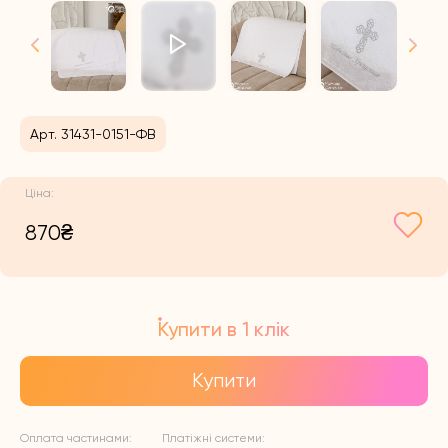
Арт. 31431-0151-ФВ
870
₴
Купити в 1 клік
Купити
Оплата частинами:
Платіжні системи: