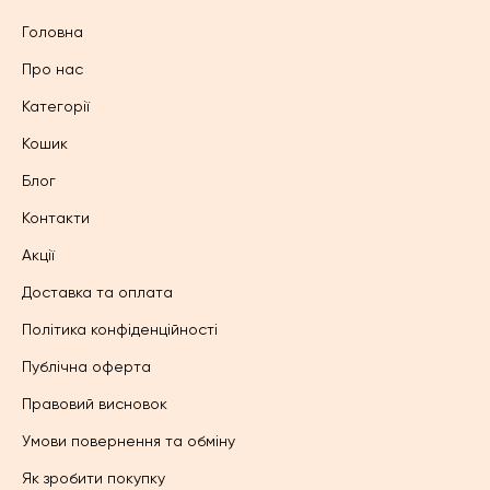
Головна
Про нас
Категорії
Кошик
Блог
Контакти
Акції
Доставка та оплата
Політика конфіденційності
Публічна оферта
Правовий висновок
Умови повернення та обміну
Як зробити покупку