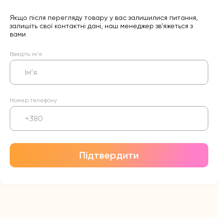
Якщо після перегляду товару у вас залишилися питання,
залишіть свої контактні дані, наш менеджер зв’яжеться з
вами
Введіть ім’я
Номер телефону
Підтвердити