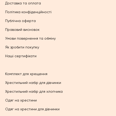
Доставка та оплата
Політика конфіденційності
Публічна оферта
Правовий висновок
Умови повернення та обміну
Як зробити покупку
Наші сертифікати
Комплект для хрещення
Хрестильний набір для дівчинки
Хрестильний набір для хлопчика
Одяг на хрестини
Одяг на хрестини для дівчинки