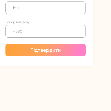
Номер телефону
Підтвердити