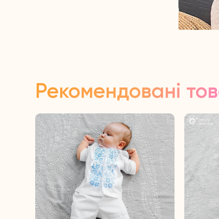
Рекомендовані то