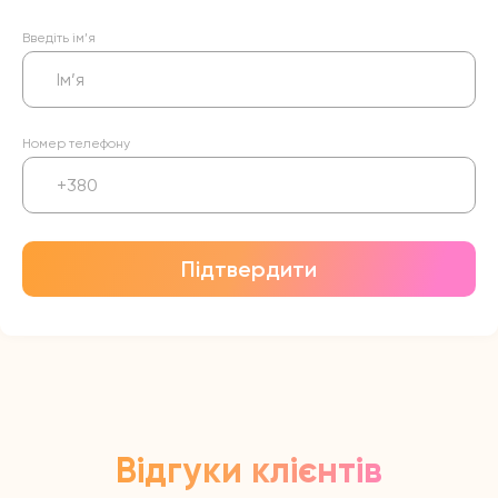
Введіть ім’я
Номер телефону
Підтвердити
Відгуки клієнтів