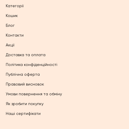
Категорії
Кошик
Блог
Контакти
Акції
Доставка та оплата
Політика конфіденційності
Публічна оферта
Правовий висновок
Умови повернення та обміну
Як зробити покупку
Наші сертифікати