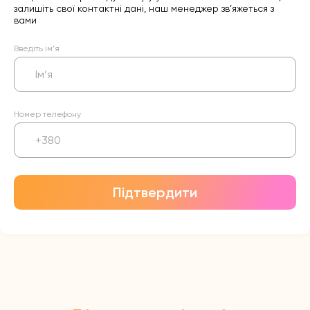
залишіть свої контактні дані, наш менеджер зв’яжеться з
вами
Введіть ім’я
Номер телефону
Підтвердити