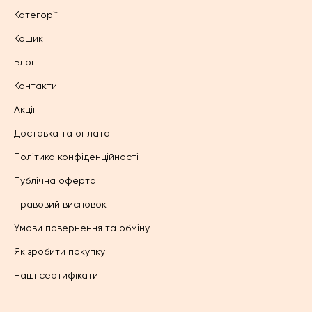
Категорії
Кошик
Блог
Контакти
Акції
Доставка та оплата
Політика конфіденційності
Публічна оферта
Правовий висновок
Умови повернення та обміну
Як зробити покупку
Наші сертифікати