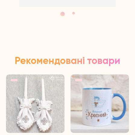
Рекомендовані товари