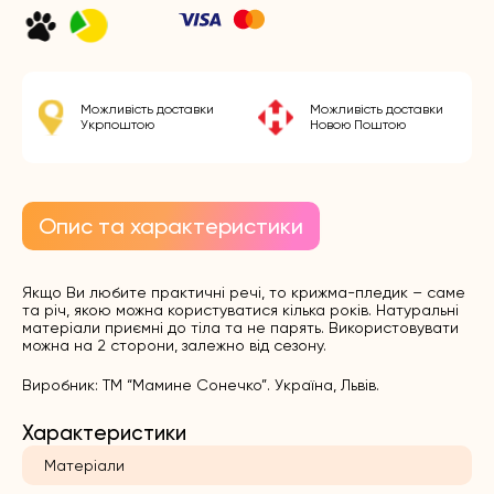
Можливість доставки
Можливість доставки
Укрпоштою
Новою Поштою
Опис та характеристики
Якщо Ви любите практичні речі, то крижма-пледик – саме
та річ, якою можна користуватися кілька років. Натуральні
матеріали приємні до тіла та не парять. Використовувати
можна на 2 сторони, залежно від сезону.
Виробник: ТМ “Мамине Сонечко”. Україна, Львів.
Характеристики
Матеріали