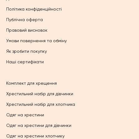
Політика конфіденційності
Публічна оферта
Правовий висновок
Умови повернення та обміну
Як зробити покупку
Наші сертифікати
Комплект для хрещення
Хрестильний набір для дівчинки
Хрестильний набір для хлопчика
Одяг на хрестини
Одяг на хрестини для дівчинки
Одяг на хрестини хлопчику