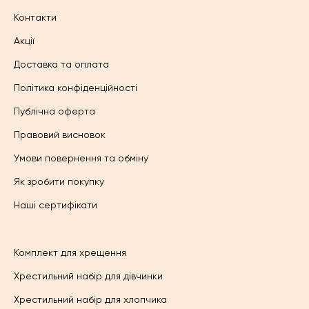
Контакти
Акції
Доставка та оплата
Політика конфіденційності
Публічна оферта
Правовий висновок
Умови повернення та обміну
Як зробити покупку
Наші сертифікати
Комплект для хрещення
Хрестильний набір для дівчинки
Хрестильний набір для хлопчика