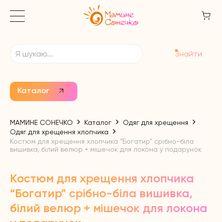
Знайти
Каталог
МАМИНЕ СОНЕЧКО
Каталог
Одяг для хрещення
Одяг для хрещення хлопчика
Костюм для хрещення хлопчика “Богатир” срібно-біла
вишивка, білий велюр + мішечок для локона у подарунок
Костюм для хрещення хлопчика
“Богатир” срібно-біла вишивка,
білий велюр + мішечок для локона