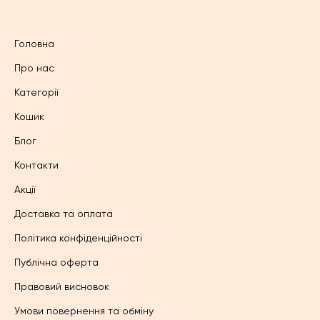
Головна
Про нас
Категорії
Кошик
Блог
Контакти
Акції
Доставка та оплата
Політика конфіденційності
Публічна оферта
Правовий висновок
Умови повернення та обміну