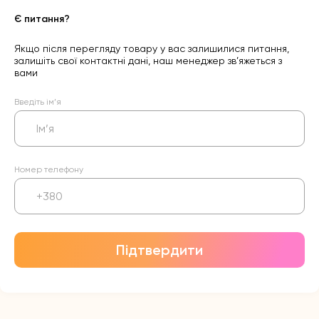
Є питання?
Якщо після перегляду товару у вас залишилися питання,
залишіть свої контактні дані, наш менеджер зв’яжеться з
вами
Введіть ім’я
Номер телефону
Підтвердити