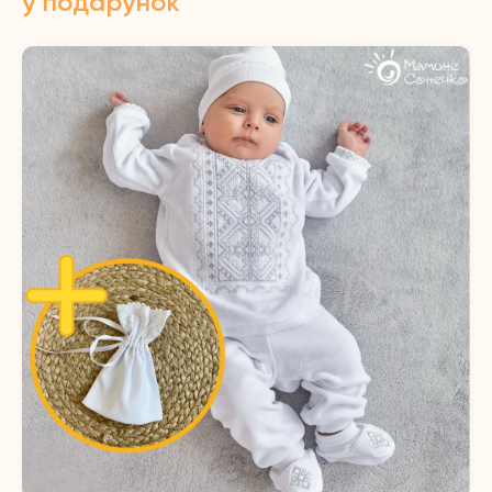
у подарунок