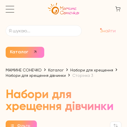
Знайти
Каталог
МАМИНЕ СОНЕЧКО
Каталог
Набори для хрещення
Набори для хрещення дівчинки
Сторінка 3
Набори для
хрещення дівчинки
Фільтр