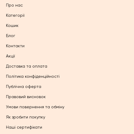
Про нас
Категорії
Кошик
Блог
Контакти
Акції
Доставка та оплата
Політика конфіденційності
Публічна оферта
Правовий висновок
Умови повернення та обміну
Як зробити покупку
Наші сертифікати