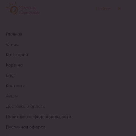
Войти
Главная
О нас
Категории
Корзина
Блог
Контакты
Акции
Доставка и оплата
Политика конфиденциальности
Публичная оферта