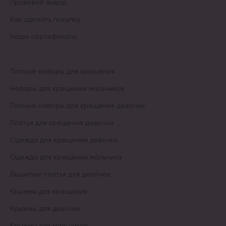
Правовой вывод
Как сделать покупку
Наши сертификаты
Полные наборы для крещения
Наборы для крещения мальчиков
Полные наборы для крещения девочек
Платья для крещения девочки
Одежда для крещения девочки
Одежда для крещения мальчика
Вышитые платья для девочек
Крыжмы для крещения
Крыжмы для девочек
Крыжмы для мальчиков