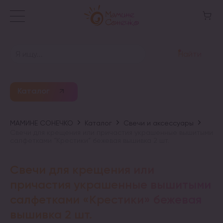
Найти
Каталог
МАМИНЕ СОНЕЧКО
Каталог
Свечи и аксессуары
Свечи для крещения или причастия украшенные вышитыми
салфетками “Крестики” бежевая вышивка 2 шт.
Свечи для крещения или
причастия украшенные вышитыми
салфетками «Крестики» бежевая
вышивка 2 шт.