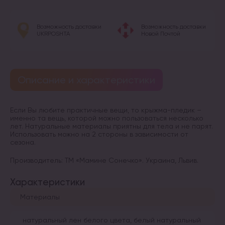
Возможность доставки
Возможность доставки
UKRPOSHTA
Новой Почтой
Описание и характеристики
Если Вы любите практичные вещи, то крыжма-пледик –
именно та вещь, которой можно пользоваться несколько
лет. Натуральные материалы приятны для тела и не парят.
Использовать можно на 2 стороны в зависимости от
сезона.
Производитель: ТМ «Мамине Сонечко». Украина, Львив.
Характеристики
Материалы
натуральный лен белого цвета, белый натуральный