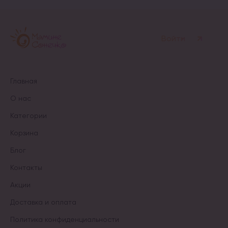
Войти
Главная
О нас
Категории
Корзина
Блог
Контакты
Акции
Доставка и оплата
Политика конфиденциальности