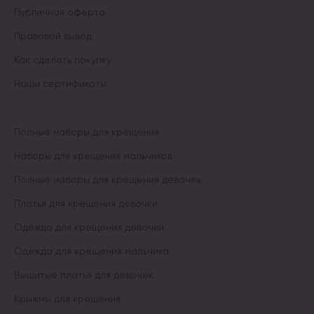
Публичная оферта
Правовой вывод
Как сделать покупку
Наши сертификаты
Полные наборы для крещения
Наборы для крещения мальчиков
Полные наборы для крещения девочек
Платья для крещения девочки
Одежда для крещения девочки
Одежда для крещения мальчика
Вышитые платья для девочек
Крыжмы для крещения