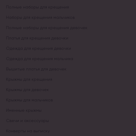
Полные наборы для крещения
Наборы для крещения мальчиков
Полные наборы для крещения девочек
Платья для крещения девочки
Одежда для крещения девочки
Одежда для крещения мальчика
Вышитые платья для девочек
Крыжмы для крещения
Крыжмы для девочек
Крыжмы для мальчиков
Именные крыжмы
Свечи и аксессуары
Конверты на выписку