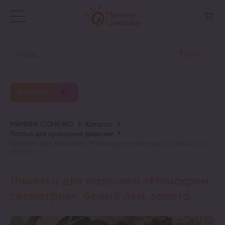
Найти
Каталог
МАМИНЕ СОНЕЧКО
Каталог
Платья для крещения девочки
Пинетки для мальчика “Монохром геометрия”, белый лен,
золото
Пинетки для мальчика «Монохром
геометрия», белый лен, золото