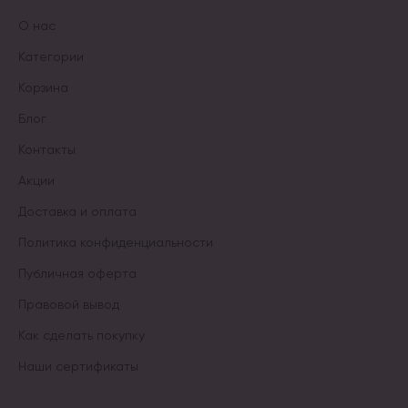
О нас
Категории
Корзина
Блог
Контакты
Акции
Доставка и оплата
Политика конфиденциальности
Публичная оферта
Правовой вывод
Как сделать покупку
Наши сертификаты