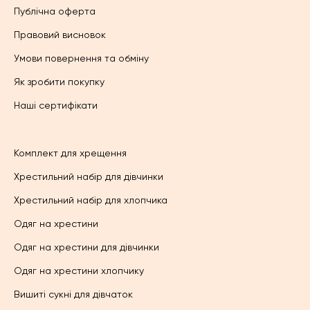
Публічна оферта
Правовий висновок
Умови повернення та обміну
Як зробити покупку
Наші сертифікати
Комплект для хрещення
Хрестильний набір для дівчинки
Хрестильний набір для хлопчика
Одяг на хрестини
Одяг на хрестини для дівчинки
Одяг на хрестини хлопчику
Вишиті сукні для дівчаток