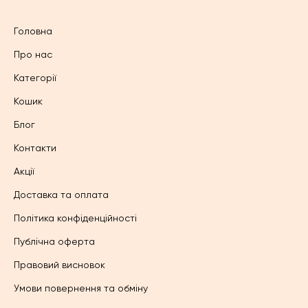
Головна
Про нас
Категорії
Кошик
Блог
Контакти
Акції
Доставка та оплата
Політика конфіденційності
Публічна оферта
Правовий висновок
Умови повернення та обміну