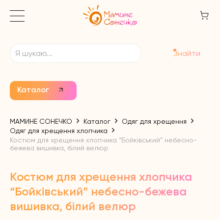
Знайти
Каталог
МАМИНЕ СОНЕЧКО
Каталог
Одяг для хрещення
Одяг для хрещення хлопчика
Костюм для хрещення хлопчика “Бойківський” небесно-
бежева вишивка, білий велюр
Костюм для хрещення хлопчика
“Бойківський” небесно-бежева
вишивка, білий велюр