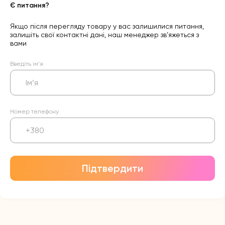
Є питання?
Якщо після перегляду товару у вас залишилися питання,
залишіть свої контактні дані, наш менеджер зв’яжеться з
вами
Введіть ім’я
Номер телефону
Підтвердити