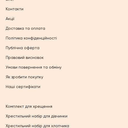
Контакти
Акції
Доставка та оплата
Політика конфіденційності
Публічна оферта
Правовий висновок
Умови повернення та обміну
Як зробити покупку
Наші сертифікати
Комплект для хрещення
Хрестильний набір для дівчинки
Хрестильний набір для хлопчика