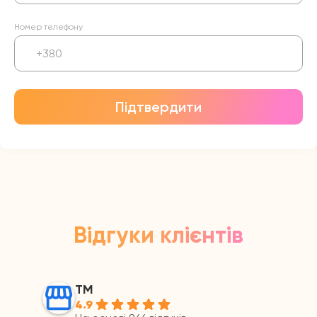
Номер телефону
Підтвердити
Відгуки клієнтів
ТМ
4.9