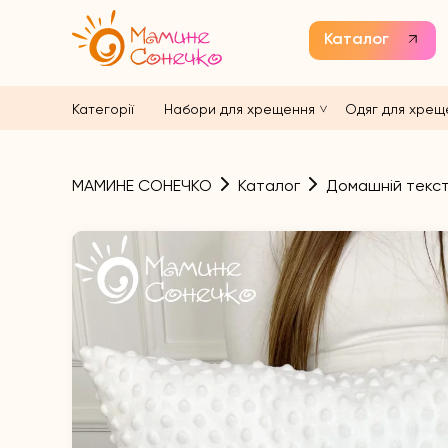
Каталог
Категорії
Набори для хрещення
Одяг для хрещ
МАМИНЕ СОНЕЧКО
Каталог
Домашній текст