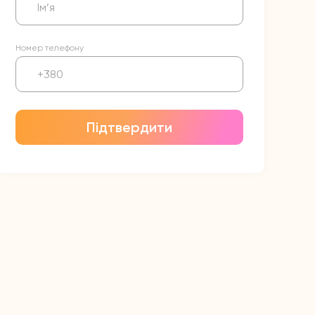
Номер телефону
Підтвердити