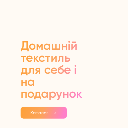
Домашній
текстиль
для себе і
на
подарунок
Каталог