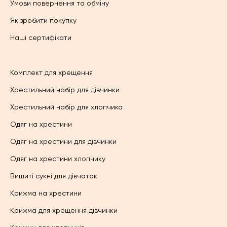
Умови повернення та обміну
Як зробити покупку
Наші сертифікати
Комплект для хрещення
Хрестильний набір для дівчинки
Хрестильний набір для хлопчика
Одяг на хрестини
Одяг на хрестини для дівчинки
Одяг на хрестини хлопчику
Вишиті сукні для дівчаток
Крижма на хрестини
Крижма для хрещення дівчинки