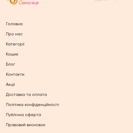
Головна
Про нас
Категорії
Кошик
Блог
Контакти
Акції
Доставка та оплата
Політика конфіденційності
Публічна оферта
Правовий висновок