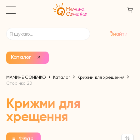
Знайти
Каталог
МАМИНЕ СОНЕЧКО
Каталог
Крижми для хрещення
Сторінка 20
Крижми для
хрещення
Фільтр